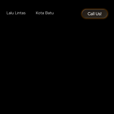
Lalu Lintas
Kota Batu