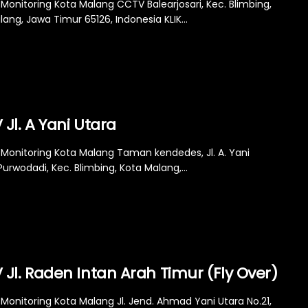
Monitoring Kota Malang CCTV Balearjosari, Kec. Blimbing,
ang, Jawa Timur 65126, Indonesia KLIK...
Jl. A Yani Utara
Monitoring Kota Malang Taman kendedes, Jl. A. Yani
Purwodadi, Kec. Blimbing, Kota Malang,...
Jl. Raden Intan Arah Timur (Fly Over)
Monitoring Kota Malang Jl. Jend. Ahmad Yani Utara No.21,