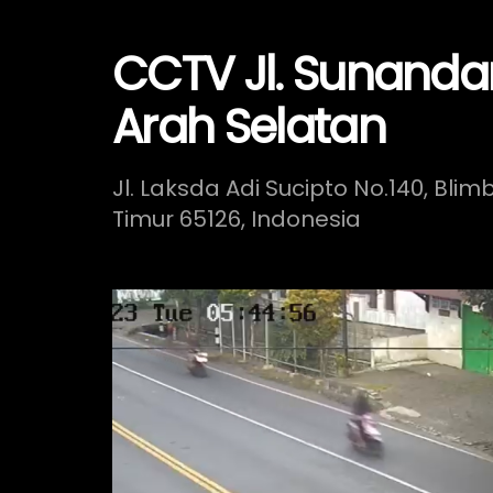
CCTV Jl. Sunanda
Arah Selatan
Jl. Laksda Adi Sucipto No.140, Bli
Timur 65126, Indonesia