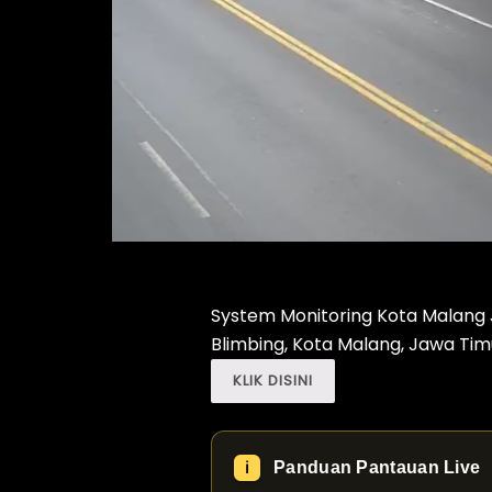
System Monitoring Kota Malang Jl
Blimbing, Kota Malang, Jawa Tim
KLIK DISINI
Panduan Pantauan Live
ℹ️