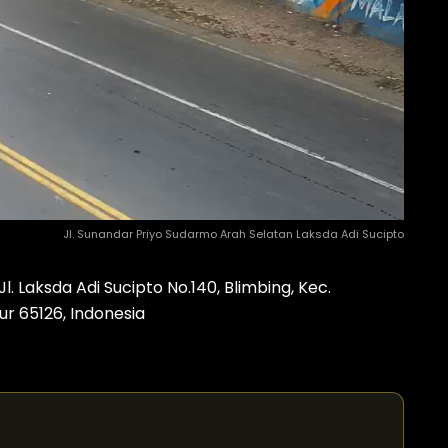
Jl. Sunandar Priyo Sudarmo Arah Selatan Laksda Adi Sucipto
. Laksda Adi Sucipto No.140, Blimbing, Kec.
ur 65126, Indonesia