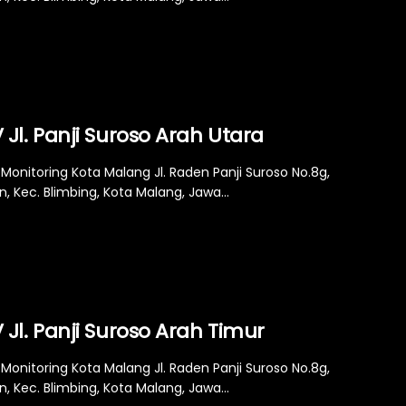
Jl. Panji Suroso Arah Utara
Monitoring Kota Malang Jl. Raden Panji Suroso No.8g,
n, Kec. Blimbing, Kota Malang, Jawa...
Jl. Panji Suroso Arah Timur
Monitoring Kota Malang Jl. Raden Panji Suroso No.8g,
n, Kec. Blimbing, Kota Malang, Jawa...