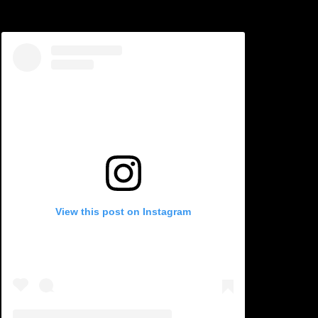
View this post on Instagram