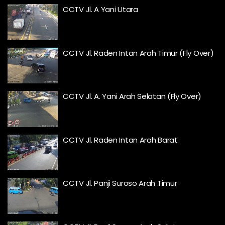
CCTV Jl. A Yani Utara
CCTV Jl. Raden Intan Arah Timur (Fly Over)
CCTV Jl. A. Yani Arah Selatan (Fly Over)
CCTV Jl. Raden Intan Arah Barat
CCTV Jl. Panji Suroso Arah Timur