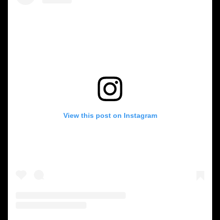
View this post on Instagram