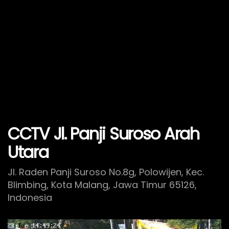
CCTV Jl. Panji Suroso Arah
Utara
Jl. Raden Panji Suroso No.8g, Polowijen, Kec.
Blimbing, Kota Malang, Jawa Timur 65126,
Indonesia