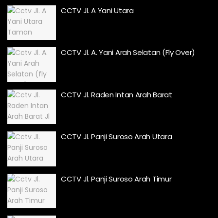
CCTV Jl. A Yani Utara
CCTV Jl. A. Yani Arah Selatan (Fly Over)
CCTV Jl. Raden Intan Arah Barat
CCTV Jl. Panji Suroso Arah Utara
CCTV Jl. Panji Suroso Arah Timur