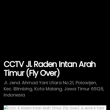
CCTV Jl. Raden Intan Arah
Timur (Fly Over)
Jl. Jend. Ahmad Yani Utara No.21, Polowijen,
Kec. Blimbing, Kota Malang, Jawa Timur 65126,
Indonesia