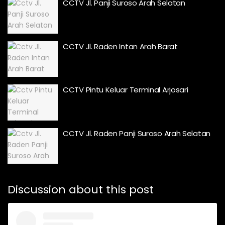
CCTV Jl. Panji Suroso Arah Selatan
CCTV Jl. Raden Intan Arah Barat
CCTV Pintu Keluar Terminal Arjosari
CCTV Jl. Raden Panji Suroso Arah Selatan
Discussion about this post