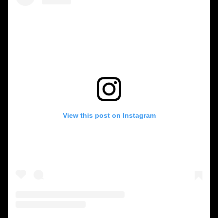
View this post on Instagram