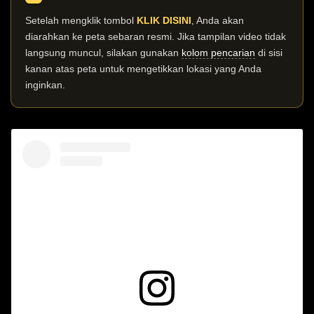
Setelah mengklik tombol
KLIK DISINI
, Anda akan
diarahkan ke peta sebaran resmi. Jika tampilan video tidak
langsung muncul, silakan gunakan
kolom pencarian
di sisi
kanan atas peta untuk mengetikkan lokasi yang Anda
inginkan.