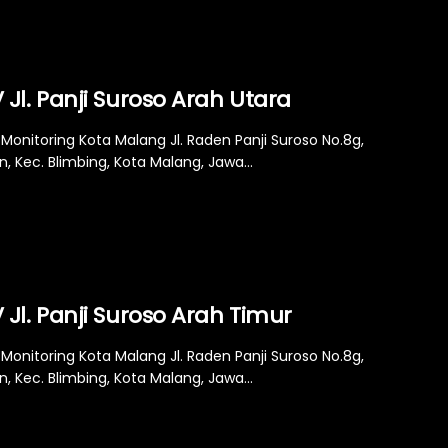
Jl. Panji Suroso Arah Utara
Monitoring Kota Malang Jl. Raden Panji Suroso No.8g,
n, Kec. Blimbing, Kota Malang, Jawa...
Jl. Panji Suroso Arah Timur
Monitoring Kota Malang Jl. Raden Panji Suroso No.8g,
n, Kec. Blimbing, Kota Malang, Jawa...