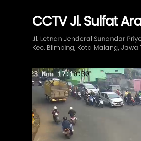
CCTV Jl. Sulfat Ar
Jl. Letnan Jenderal Sunandar Priy
Kec. Blimbing, Kota Malang, Jawa 