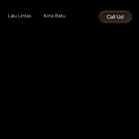
Lalu Lintas
Kota Batu