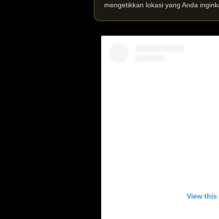
mengetikkan lokasi yang Anda ingink
View this