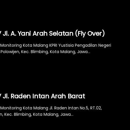
Jl. A. Yani Arah Selatan (Fly Over)
Monitoring Kota Malang KPRI Yustisia Pengadilan Negeri
Polowijen, Kec. Blimbing, Kota Malang, Jawa...
 Jl. Raden Intan Arah Barat
Monitoring Kota Malang Jl. Raden Intan No.5, RT.02,
n, Kec. Blimbing, Kota Malang, Jawa...