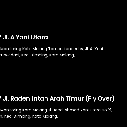
Jl. A Yani Utara
Monitoring Kota Malang Taman kendedes, Jl. A. Yani
Purwodadi, Kec. Blimbing, Kota Malang,...
Jl. Raden Intan Arah Timur (Fly Over)
Monitoring Kota Malang Jl. Jend. Ahmad Yani Utara No.21,
n, Kec. Blimbing, Kota Malang,...