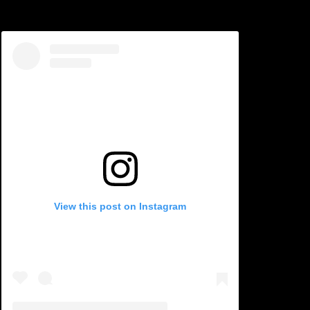
View this post on Instagram