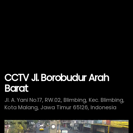
CCTV Jl. Borobudur Arah
Barat
Jl. A. Yani No.17, RW.02, Blimbing, Kec. Blimbing,
Kota Malang, Jawa Timur 65126, Indonesia