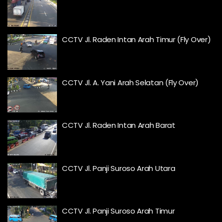
CCTV Jl. Raden Intan Arah Timur (Fly Over)
CCTV Jl. A. Yani Arah Selatan (Fly Over)
CCTV Jl. Raden Intan Arah Barat
CCTV Jl. Panji Suroso Arah Utara
CCTV Jl. Panji Suroso Arah Timur