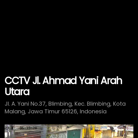
CCTV Jl. Ahmad Yani Arah
Utara
Jl. A. Yani No.37, Blimbing, Kec. Blimbing, Kota
Malang, Jawa Timur 65126, Indonesia