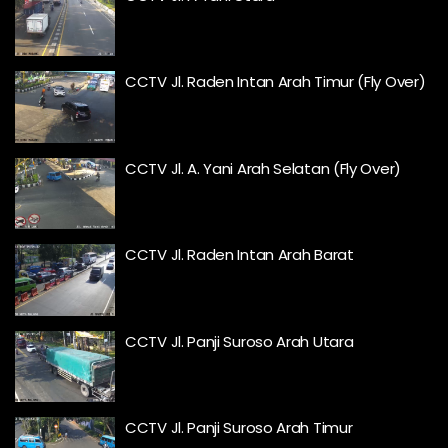
CCTV Jl. Raden Intan Arah Timur (Fly Over)
CCTV Jl. A. Yani Arah Selatan (Fly Over)
CCTV Jl. Raden Intan Arah Barat
CCTV Jl. Panji Suroso Arah Utara
CCTV Jl. Panji Suroso Arah Timur