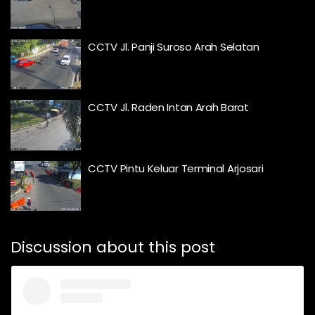
CCTV Jl. Panji Suroso Arah Selatan
CCTV Jl. Raden Intan Arah Barat
CCTV Pintu Keluar Terminal Arjosari
Discussion about this post