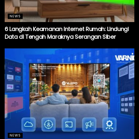
NEWS
6 Langkah Keamanan Internet Rumah: Lindungi
Data di Tengah Maraknya Serangan Siber
NEWS