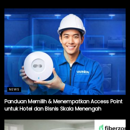
NEWS
Panduan Memilih & Menempatkan Access Point
untuk Hotel dan Bisnis Skala Menengah