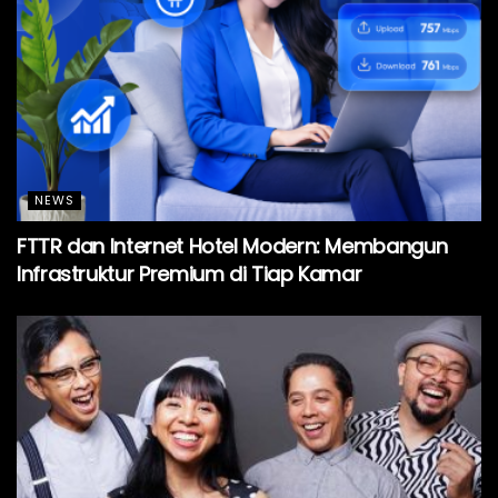
NEWS
FTTR dan Internet Hotel Modern: Membangun
Infrastruktur Premium di Tiap Kamar