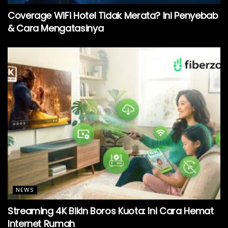
Coverage WiFi Hotel Tidak Merata? Ini Penyebab
& Cara Mengatasinya
NEWS
Streaming 4K Bikin Boros Kuota: Ini Cara Hemat
Internet Rumah