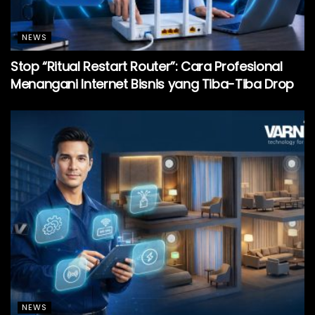
NEWS
Stop “Ritual Restart Router”: Cara Profesional
Menangani Internet Bisnis yang Tiba-Tiba Drop
NEWS