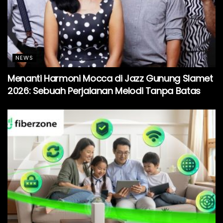
NEWS
Menanti Harmoni Mocca di Jazz Gunung Slamet
2026: Sebuah Perjalanan Melodi Tanpa Batas