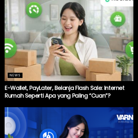
NEWS
E-Wallet, PayLater, Belanja Flash Sale: Internet
Rumah Seperti Apa yang Paling “Cuan”?