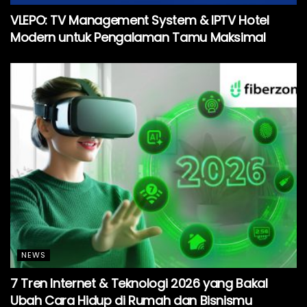
VLEPO: TV Management System & IPTV Hotel
Modern untuk Pengalaman Tamu Maksimal
NEWS
7 Tren Internet & Teknologi 2026 yang Bakal
Ubah Cara Hidup di Rumah dan Bisnismu