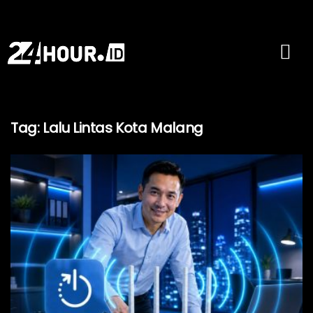
Tag:
Lalu Lintas Kota Malang