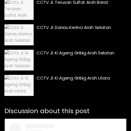
CCTV Jl. Terusan Sulfat Arah Barat
CCTV Jl. Danau Kerinci Arah Selatan
CCTV Jl. Ki Ageng Gribig Arah Selatan
CCTV Jl. Ki Ageng Gribig Arah Utara
Discussion about this post