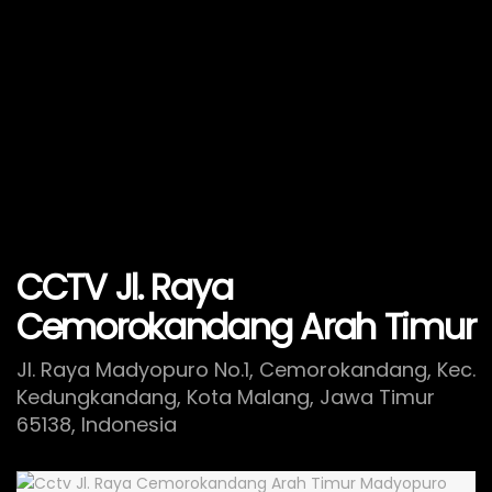
CCTV Jl. Raya
Cemorokandang Arah Timur
Jl. Raya Madyopuro No.1, Cemorokandang, Kec.
Kedungkandang, Kota Malang, Jawa Timur
65138, Indonesia