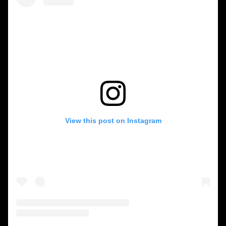
View this post on Instagram