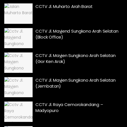
CCTV Jl. Muharto Arah Barat
CCTV Jl. Mayjend Sungkono Arah Selatan
(Block Office)
CCTV Jl. Mayjen Sungkono Arah Selatan
(Gor Ken Arok)
CCTV Jl. Mayjen Sungkono Arah Selatan
(Jembatan)
CCTV Jl. Raya Cemorokandang –
Madyopuro