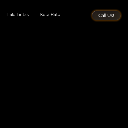
Lalu Lintas
Kota Batu