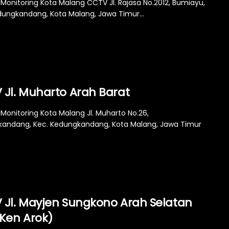
Monitoring Kota Malang CCTV Jl. Rajasa No.2012, Bumiayu,
dungkandang, Kota Malang, Jawa Timur...
 Jl. Muharto Arah Barat
Monitoring Kota Malang Jl. Muharto No.26,
andang, Kec. Kedungkandang, Kota Malang, Jawa Timur
 Jl. Mayjen Sungkono Arah Selatan
 Ken Arok)