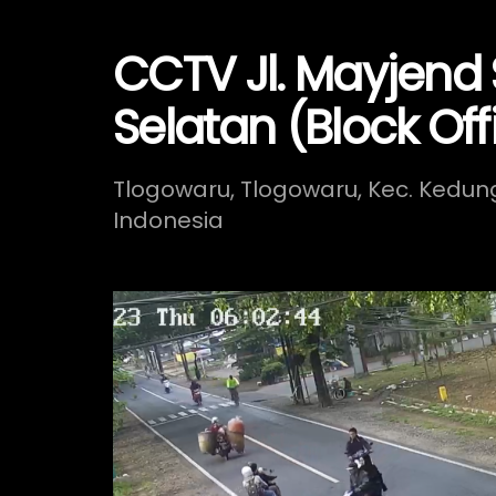
CCTV Jl. Mayjend
Selatan (Block Off
Tlogowaru, Tlogowaru, Kec. Kedu
Indonesia