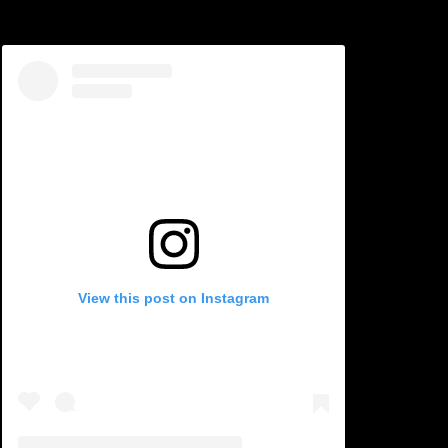
View this post on Instagram