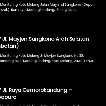
Monitoring Kota Malang Jalan Mayjend Sungkono (Depan
Arok), Bumiayu, Kedungkandang,, Buring, Kec....
 Jl. Mayjen Sungkono Arah Selatan
batan)
Monitoring Kota Malang Jl. Mayjen Sungkono No.38,
andang, Kec. Kedungkandang, Kota Malang, Jawa Timur...
 Jl. Raya Cemorokandang –
opuro