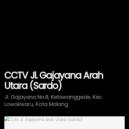
CCTV Jl. Gajayana Arah
Utara (Sardo)
Jl. Gajayana No.8, Ketawanggede, Kec.
Lowokwaru, Kota Malang