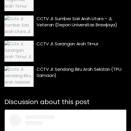
CCTV Jl. Sumber Sari Arah Utara – JL
Veteran (Depan Universitas Brawijaya)
CCTV Jl. Sarangan Arah Timur
CCTV Jl. Sendang Biru Arah Selatan (TPU
Samaan)
Discussion about this post