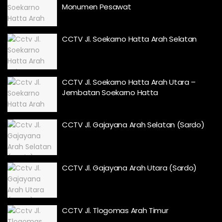
Monumen Pesawat
CCTV Jl. Soekarno Hatta Arah Selatan
CCTV Jl. Soekarno Hatta Arah Utara –
Jembatan Soekarno Hatta
CCTV Jl. Gajayana Arah Selatan (Sardo)
CCTV Jl. Gajayana Arah Utara (Sardo)
CCTV Jl. Tlogomas Arah Timur