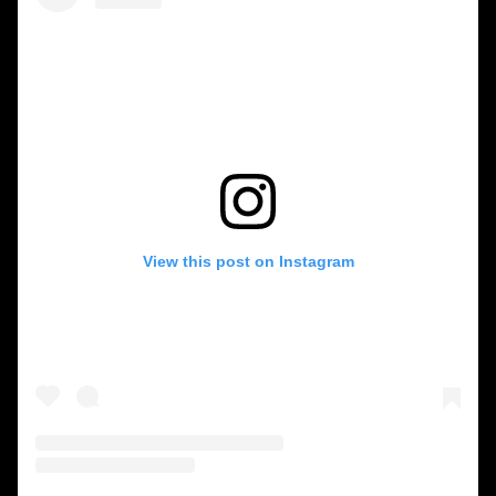
View this post on Instagram