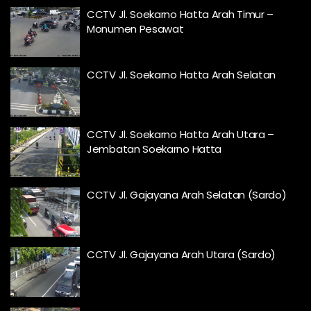
CCTV Jl. Soekarno Hatta Arah Timur –
Monumen Pesawat
CCTV Jl. Soekarno Hatta Arah Selatan
CCTV Jl. Soekarno Hatta Arah Utara –
Jembatan Soekarno Hatta
CCTV Jl. Gajayana Arah Selatan (Sardo)
CCTV Jl. Gajayana Arah Utara (Sardo)