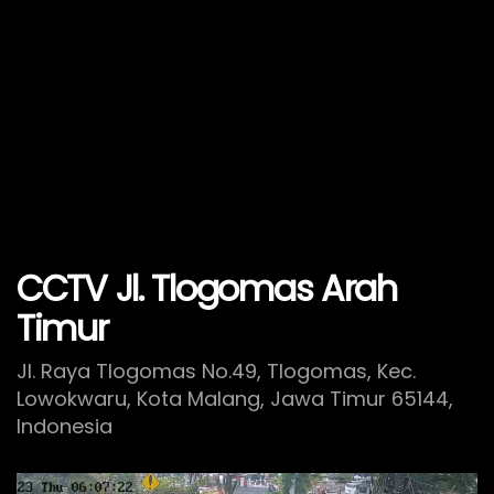
CCTV Jl. Tlogomas Arah
Timur
Jl. Raya Tlogomas No.49, Tlogomas, Kec.
Lowokwaru, Kota Malang, Jawa Timur 65144,
Indonesia