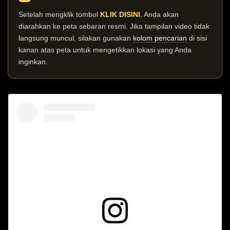
Setelah mengklik tombol
KLIK DISINI
, Anda akan
diarahkan ke peta sebaran resmi. Jika tampilan video tidak
langsung muncul, silakan gunakan
kolom pencarian
di sisi
kanan atas peta untuk mengetikkan lokasi yang Anda
inginkan.