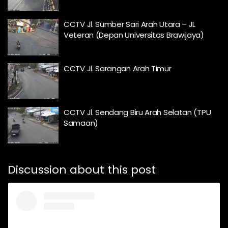
CCTV Jl. Sumber Sari Arah Utara – JL
Veteran (Depan Universitas Brawijaya)
CCTV Jl. Sarangan Arah Timur
CCTV Jl. Sendang Biru Arah Selatan (TPU
Samaan)
Discussion about this post