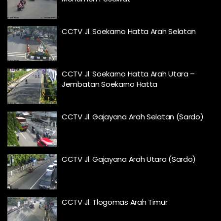
CCTV Jl. Soekarno Hatta Arah Selatan
CCTV Jl. Soekarno Hatta Arah Utara –
Jembatan Soekarno Hatta
CCTV Jl. Gajayana Arah Selatan (Sardo)
CCTV Jl. Gajayana Arah Utara (Sardo)
CCTV Jl. Tlogomas Arah Timur