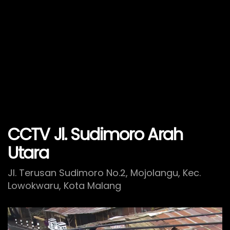
CCTV Jl. Sudimoro Arah
Utara
Jl. Terusan Sudimoro No.2, Mojolangu, Kec.
Lowokwaru, Kota Malang