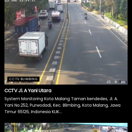
CCTV BLIMBING
CCTV Jl. A Yani Utara
System Monitoring Kota Malang Taman kendedes, Jl. A.
Yani No.252, Purwodadi, Kec. Blimbing, Kota Malang, Jawa
Timur 65126, Indonesia KLIK...