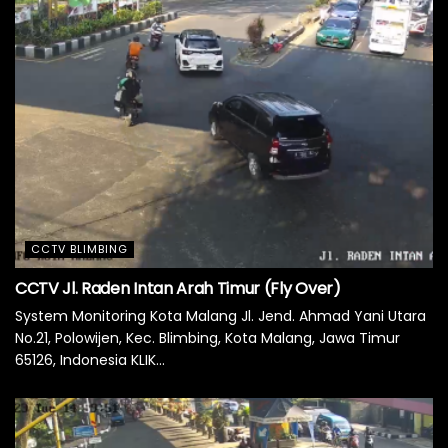
CCTV BLIMBING
CCTV Jl. Raden Intan Arah Timur (Fly Over)
System Monitoring Kota Malang Jl. Jend. Ahmad Yani Utara
No.21, Polowijen, Kec. Blimbing, Kota Malang, Jawa Timur
65126, Indonesia KLIK...