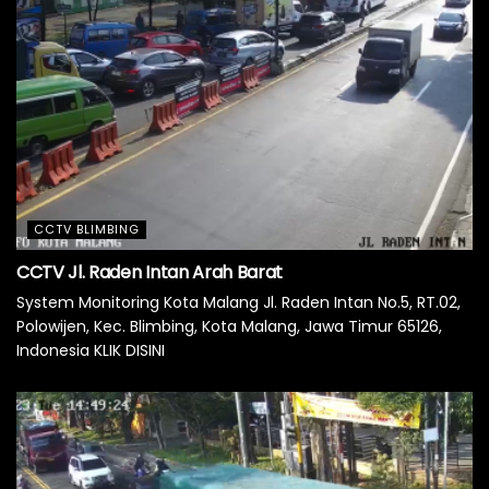
CCTV BLIMBING
CCTV Jl. Raden Intan Arah Barat
System Monitoring Kota Malang Jl. Raden Intan No.5, RT.02,
Polowijen, Kec. Blimbing, Kota Malang, Jawa Timur 65126,
Indonesia KLIK DISINI