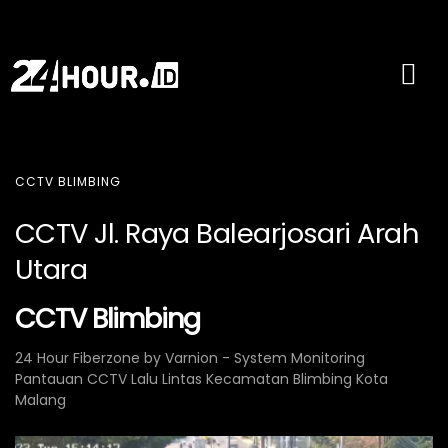
CCTV BLIMBING
CCTV Jl. Raya Balearjosari Arah
Utara
CCTV Blimbing
24 Hour Fiberzone by Varnion - System Monitoring
Pantauan CCTV Lalu Lintas Kecamatan Blimbing Kota
Malang