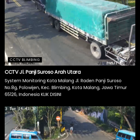
CCTV BLIMBING
CCTV Jl. Panji Suroso Arah Utara
System Monitoring Kota Malang Jl. Raden Panji Suroso
No.8g, Polowijen, Kec. Blimbing, Kota Malang, Jawa Timur
65126, Indonesia KLIK DISINI