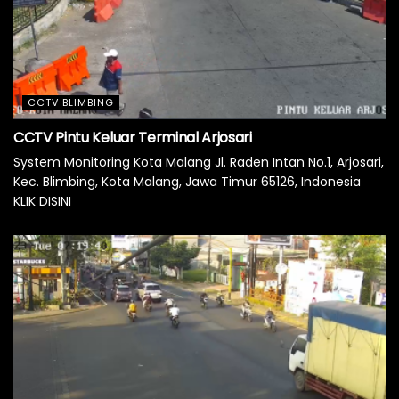
CCTV BLIMBING
CCTV Pintu Keluar Terminal Arjosari
System Monitoring Kota Malang Jl. Raden Intan No.1, Arjosari,
Kec. Blimbing, Kota Malang, Jawa Timur 65126, Indonesia
KLIK DISINI