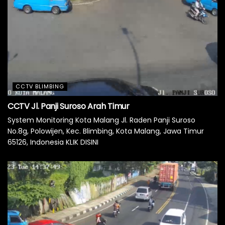
CCTV BLIMBING
CCTV Jl. Panji Suroso Arah Timur
System Monitoring Kota Malang Jl. Raden Panji Suroso
No.8g, Polowijen, Kec. Blimbing, Kota Malang, Jawa Timur
65126, Indonesia KLIK DISINI