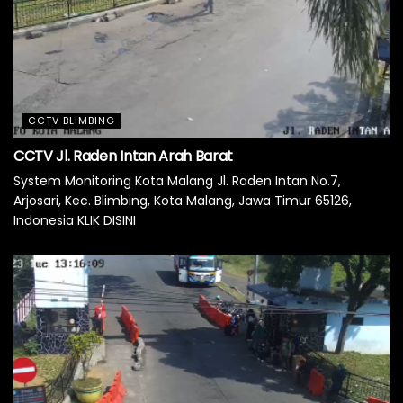
CCTV BLIMBING
CCTV Jl. Raden Intan Arah Barat
System Monitoring Kota Malang Jl. Raden Intan No.7,
Arjosari, Kec. Blimbing, Kota Malang, Jawa Timur 65126,
Indonesia KLIK DISINI