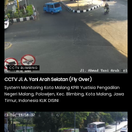
CCTV BLIMBING
CCTV Jl. A. Yani Arah Selatan (Fly Over)
System Monitoring Kota Malang KPRI Yustisia Pengadilan
Negeri Malang, Polowijen, Kec. Blimbing, Kota Malang, Jawa
Timur, Indonesia KLIK DISINI