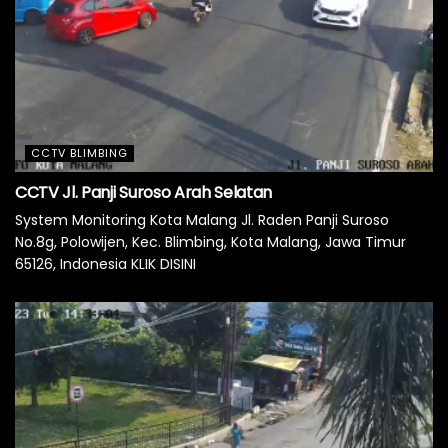
CCTV BLIMBING
CCTV Jl. Panji Suroso Arah Selatan
System Monitoring Kota Malang Jl. Raden Panji Suroso
No.8g, Polowijen, Kec. Blimbing, Kota Malang, Jawa Timur
65126, Indonesia KLIK DISINI