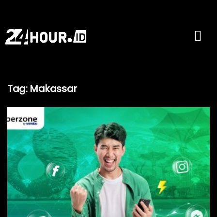
Tag:
Makassar