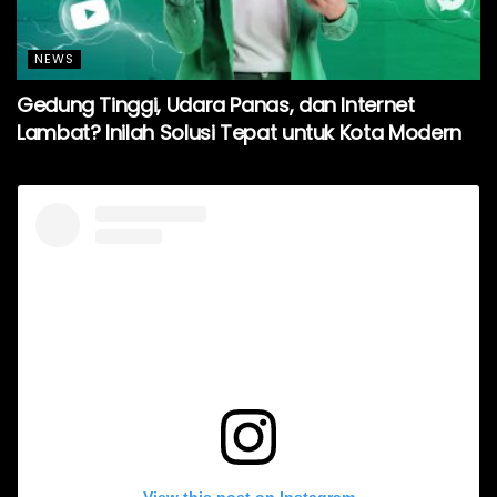
NEWS
Gedung Tinggi, Udara Panas, dan Internet
Lambat? Inilah Solusi Tepat untuk Kota Modern
View this post on Instagram