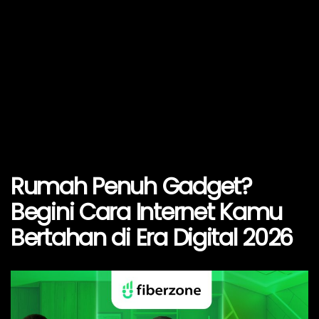
Rumah Penuh Gadget?
Begini Cara Internet Kamu
Bertahan di Era Digital 2026