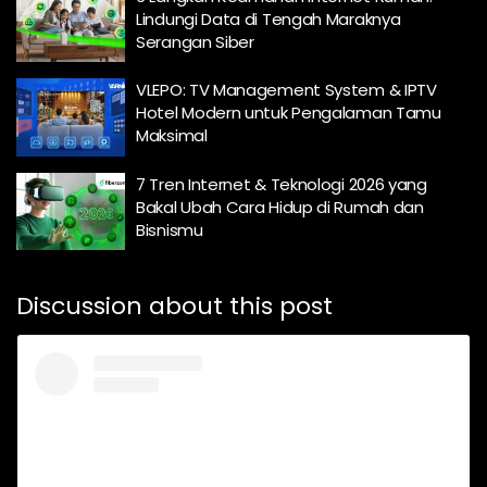
Lindungi Data di Tengah Maraknya
Serangan Siber
VLEPO: TV Management System & IPTV
Hotel Modern untuk Pengalaman Tamu
Maksimal
7 Tren Internet & Teknologi 2026 yang
Bakal Ubah Cara Hidup di Rumah dan
Bisnismu
Discussion about this post