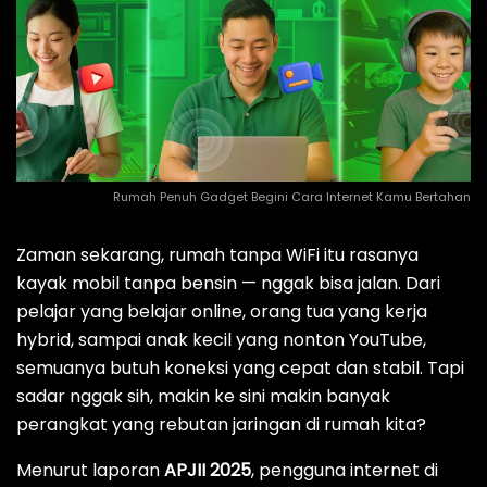
Rumah Penuh Gadget Begini Cara Internet Kamu Bertahan
Zaman sekarang, rumah tanpa WiFi itu rasanya
kayak mobil tanpa bensin — nggak bisa jalan. Dari
pelajar yang belajar online, orang tua yang kerja
hybrid, sampai anak kecil yang nonton YouTube,
semuanya butuh koneksi yang cepat dan stabil. Tapi
sadar nggak sih, makin ke sini makin banyak
perangkat yang rebutan jaringan di rumah kita?
Menurut laporan
APJII 2025
, pengguna internet di