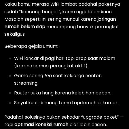
Kalau kamu merasa WiFi lambat padahal paketnya
sudah “kencang banget”, kamu nggak sendirian.
Masalah seperti ini sering muncul karena
jaringan
rumah belum siap
menampung banyak perangkat
sekaligus.
Beberapa gejala umum:
WiFi lancar di pagi hari tapi drop saat malam
(karena semua perangkat aktif).
Game sering
lag
saat keluarga nonton
streaming.
Router suka hang karena kelebihan beban.
Sinyal kuat di ruang tamu tapi lemah di kamar.
Padahal, solusinya bukan sekadar “upgrade paket” —
tapi
optimasi koneksi rumah
biar lebih efisien.