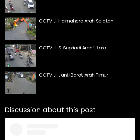
CCTV Jl. Halmahera Arah Selatan
CCTV Jl. S. Supriadi Arah Utara
CCTV Jl. Janti Barat Arah Timur
Discussion about this post