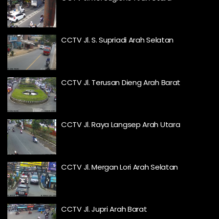
CCTV Jl. S. Supriadi Arah Selatan
CCTV Jl. Terusan Dieng Arah Barat
CCTV Jl. Raya Langsep Arah Utara
CCTV Jl. Mergan Lori Arah Selatan
CCTV Jl. Jupri Arah Barat