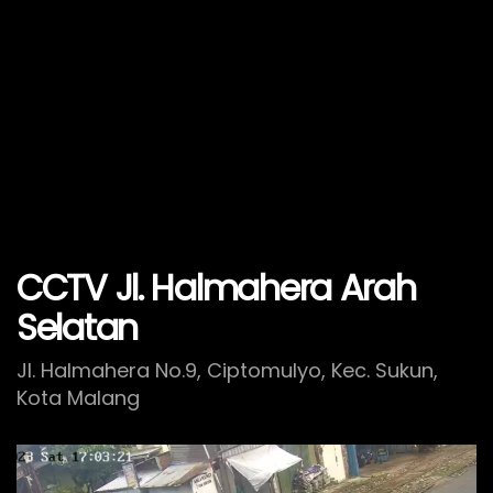
CCTV Jl. Halmahera Arah
Selatan
Jl. Halmahera No.9, Ciptomulyo, Kec. Sukun,
Kota Malang