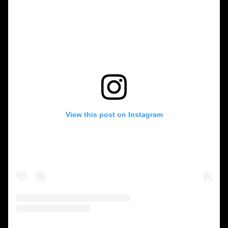
View this post on Instagram