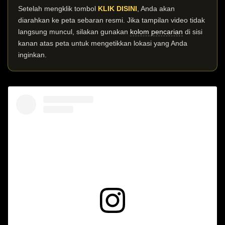
Setelah mengklik tombol
KLIK DISINI
, Anda akan
diarahkan ke peta sebaran resmi. Jika tampilan video tidak
langsung muncul, silakan gunakan
kolom pencarian
di sisi
kanan atas peta untuk mengetikkan lokasi yang Anda
inginkan.