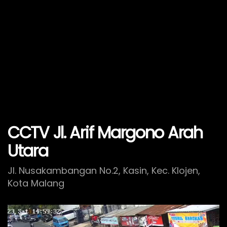
CCTV Jl. Arif Margono Arah
Utara
Jl. Nusakambangan No.2, Kasin, Kec. Klojen,
Kota Malang