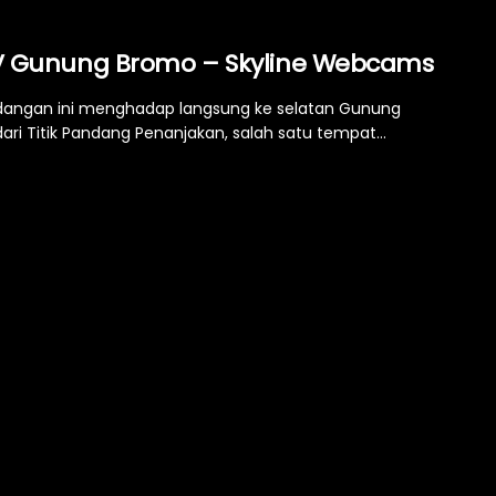
 Gunung Bromo – Skyline Webcams
angan ini menghadap langsung ke selatan Gunung
ari Titik Pandang Penanjakan, salah satu tempat...