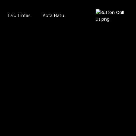
Lalu Lintas
Kota Batu