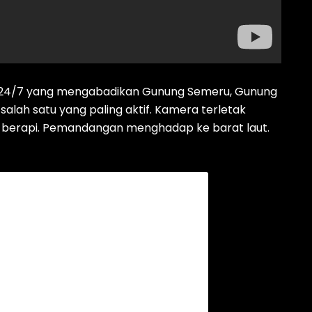
g 24/7 yang mengabadikan Gunung Semeru, Gunung
 salah satu yang paling aktif. Kamera terletak
g berapi. Pemandangan menghadap ke barat laut.