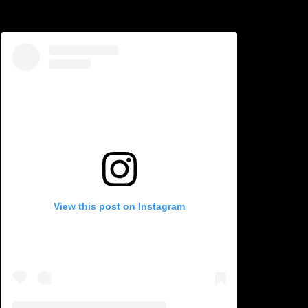
View this post on Instagram