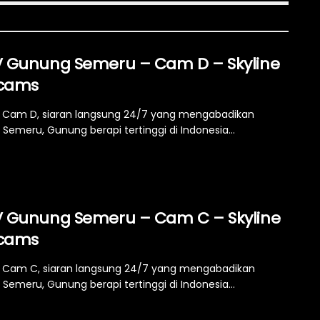
 Gunung Semeru – Cam D – Skyline
cams
Cam D, siaran langsung 24/7 yang mengabadikan
Semeru, Gunung berapi tertinggi di Indonesia...
 Gunung Semeru – Cam C – Skyline
cams
Cam C, siaran langsung 24/7 yang mengabadikan
Semeru, Gunung berapi tertinggi di Indonesia...