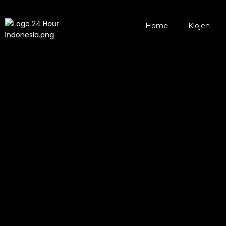
Home
Klojen