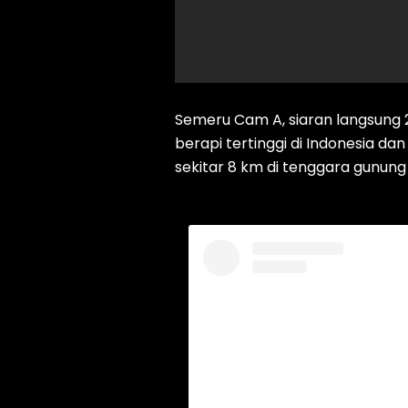
Semeru Cam A, siaran langsun
berapi tertinggi di Indonesia dan
sekitar 8 km di tenggara gunun