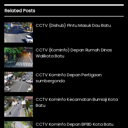
Related
Posts
CCTV (Dishub) Pintu Masuk Dau Batu
CCTV (Kominfo) Depan Rumah Dinas
Walikota Batu
CCTV Kominfo Depan Pertigaan
sumbergondo
CCTV Kominfo Kecamatan Bumiaji Kota
Batu
CCTV Kominfo Depan BPBD Kota Batu