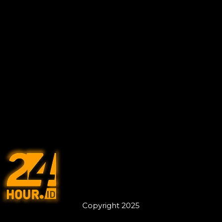
Copyright 2025