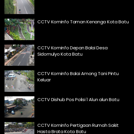
CCTV Kominfo Taman Kenanga Kota Batu
CCTV Kominfo Depan Balai Desa
Sidomulyo Kota Batu
CCTV Kominfo Balai Among Tani Pintu
Keluar
CCTV Dishub Pos Polisi 1 Alun alun Batu
CCTV Kominfo Pertigaan Rumah Sakit
Hasta Brata Kota Batu