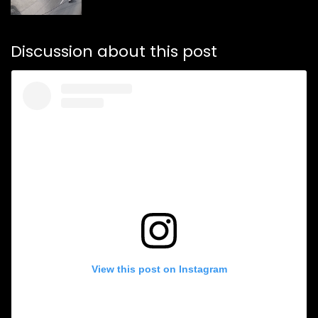
Discussion about this post
View this post on Instagram