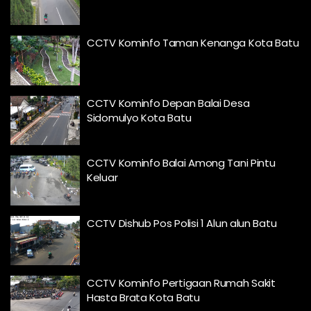
CCTV Kominfo Taman Kenanga Kota Batu
CCTV Kominfo Depan Balai Desa
Sidomulyo Kota Batu
CCTV Kominfo Balai Among Tani Pintu
Keluar
CCTV Dishub Pos Polisi 1 Alun alun Batu
CCTV Kominfo Pertigaan Rumah Sakit
Hasta Brata Kota Batu