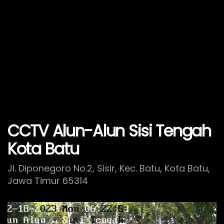
CCTV Alun-Alun Sisi Tengah
Kota Batu
Jl. Diponegoro No.2, Sisir, Kec. Batu, Kota Batu,
Jawa Timur 65314