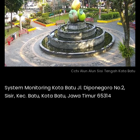
Cctv Alun Alun Sisi Tengah Kota Batu
System Monitoring Kota Batu Jl. Diponegoro No.2,
Sisir, Kec. Batu, Kota Batu, Jawa Timur 65314