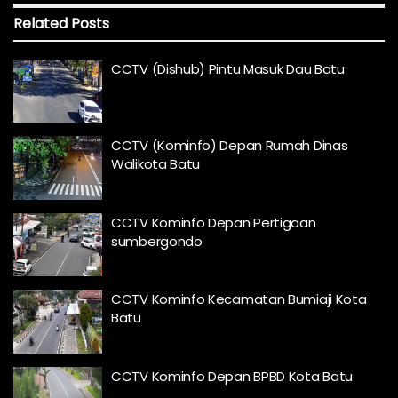
Related
Posts
CCTV (Dishub) Pintu Masuk Dau Batu
CCTV (Kominfo) Depan Rumah Dinas
Walikota Batu
CCTV Kominfo Depan Pertigaan
sumbergondo
CCTV Kominfo Kecamatan Bumiaji Kota
Batu
CCTV Kominfo Depan BPBD Kota Batu