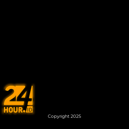
Copyright 2025