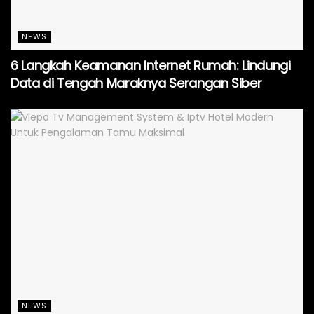
NEWS
6 Langkah Keamanan Internet Rumah: Lindungi
Data di Tengah Maraknya Serangan Siber
NEWS