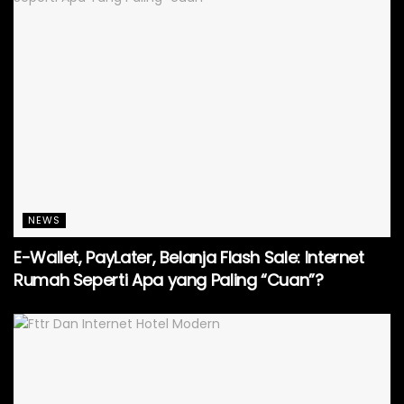
NEWS
E-Wallet, PayLater, Belanja Flash Sale: Internet
Rumah Seperti Apa yang Paling “Cuan”?