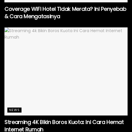
Coverage WiFi Hotel Tidak Merata? Ini Penyebab
& Cara Mengatasinya
NEWS
Streaming 4K Bikin Boros Kuota: Ini Cara Hemat
Internet Rumah