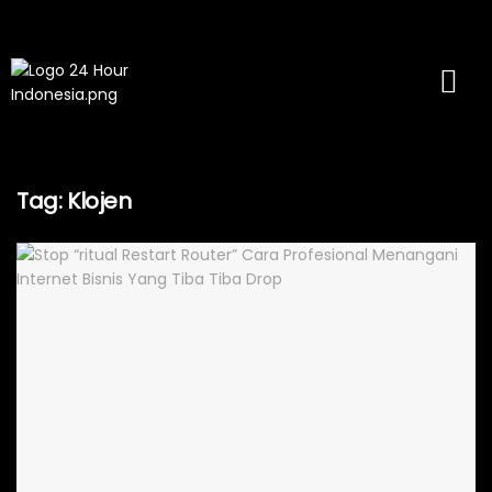
Tag:
Klojen