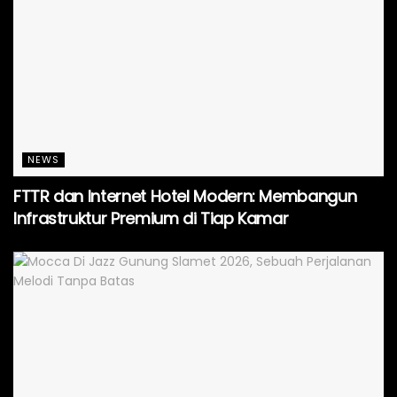
NEWS
FTTR dan Internet Hotel Modern: Membangun
Infrastruktur Premium di Tiap Kamar