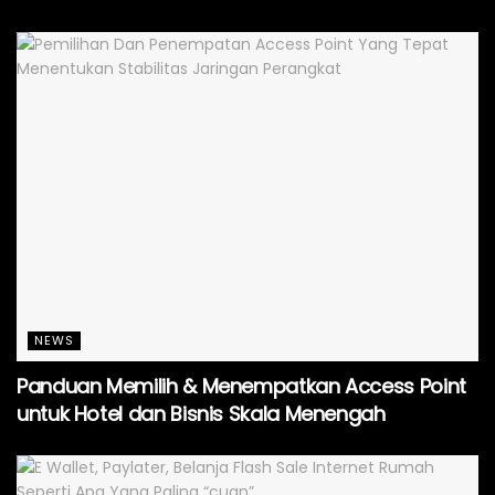
NEWS
Panduan Memilih & Menempatkan Access Point
untuk Hotel dan Bisnis Skala Menengah