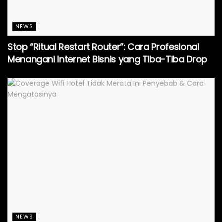
NEWS
Stop “Ritual Restart Router”: Cara Profesional
Menangani Internet Bisnis yang Tiba-Tiba Drop
NEWS