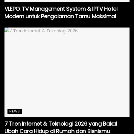
VLEPO: TV Management System & IPTV Hotel
Modern untuk Pengalaman Tamu Maksimal
NEWS
7 Tren Internet & Teknologi 2026 yang Bakal
Ubah Cara Hidup di Rumah dan Bisnismu