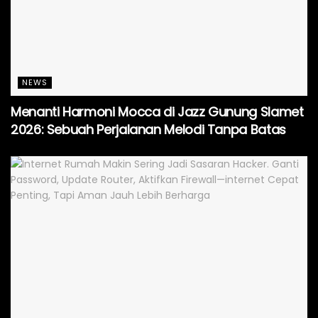
NEWS
Menanti Harmoni Mocca di Jazz Gunung Slamet
2026: Sebuah Perjalanan Melodi Tanpa Batas