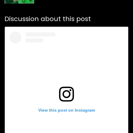
Discussion about this post
View this post on Instagram