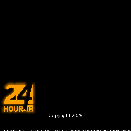
Copyright 2025