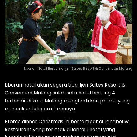
Liburan Natal Bersama Ijen Suites Resort & Convention Malang
Liburan natal akan segera tiba, Ijen Suites Resort &
Convention Malang salah satu hotel bintang 4
terbesar di kota Malang menghadirkan promo yang
menarik untuk para tamunya.
Promo dinner Christmas ini bertempat di Landbouw
Restaurant yang terletak di lantai 1 hotel yang