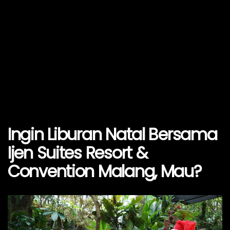
Ingin Liburan Natal Bersama
Ijen Suites Resort &
Convention Malang, Mau?