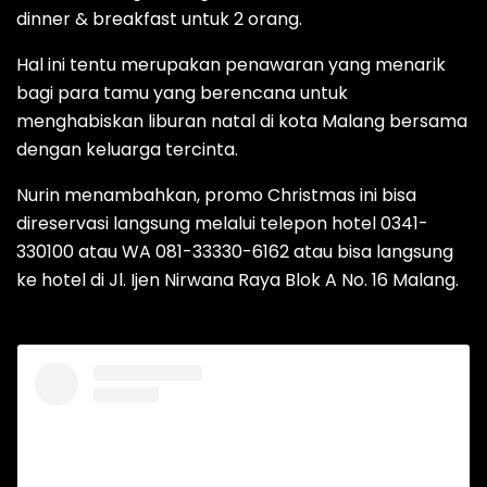
dinner & breakfast untuk 2 orang.
Hal ini tentu merupakan penawaran yang menarik
bagi para tamu yang berencana untuk
menghabiskan liburan natal di kota Malang bersama
dengan keluarga tercinta.
Nurin menambahkan, promo Christmas ini bisa
direservasi langsung melalui telepon hotel 0341-
330100 atau WA 081-33330-6162 atau bisa langsung
ke hotel di Jl. Ijen Nirwana Raya Blok A No. 16 Malang.