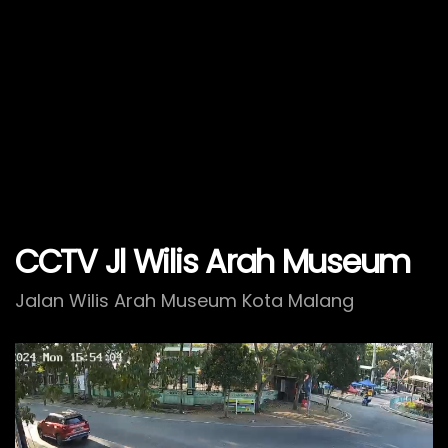
CCTV Jl Wilis Arah Museum
Jalan Wilis Arah Museum Kota Malang