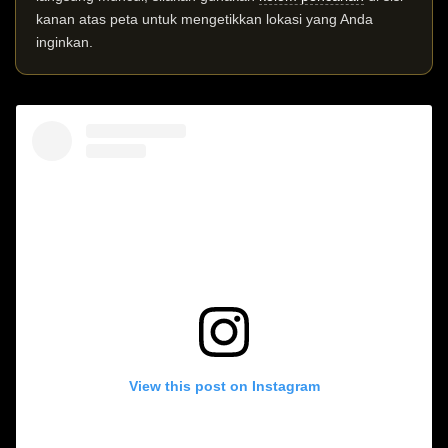
kanan atas peta untuk mengetikkan lokasi yang Anda
inginkan.
View this post on Instagram