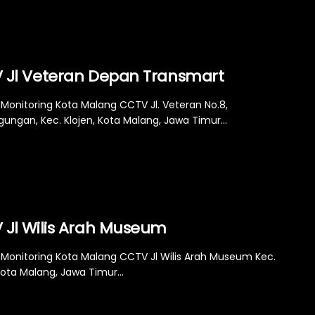
 Jl Veteran Depan Transmart
Monitoring Kota Malang CCTV Jl. Veteran No.8,
ungan, Kec. Klojen, Kota Malang, Jawa Timur...
 Jl Wilis Arah Museum
Monitoring Kota Malang CCTV Jl Wilis Arah Museum Kec.
Kota Malang, Jawa Timur...