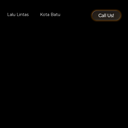
Lalu Lintas
Kota Batu