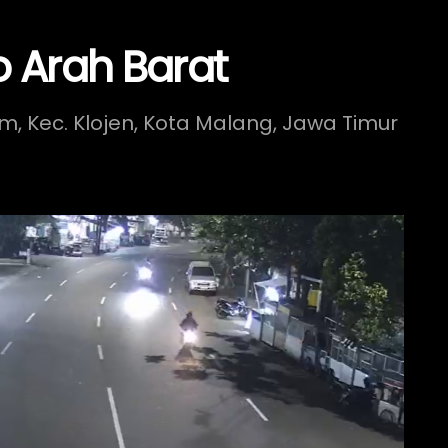
o Arah Barat
em, Kec. Klojen, Kota Malang, Jawa Timur