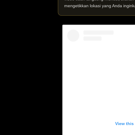
mengetikkan lokasi yang Anda ingink
View this