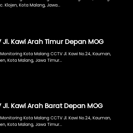
ec. Klojen, Kota Malang, Jawa...
 Jl. Kawi Arah Timur Depan MOG
Monitoring Kota Malang CCTV Jl. Kawi No.24, Kauman,
jen, Kota Malang, Jawa Timur...
 Jl. Kawi Arah Barat Depan MOG
Monitoring Kota Malang CCTV Jl. Kawi No.24, Kauman,
jen, Kota Malang, Jawa Timur...