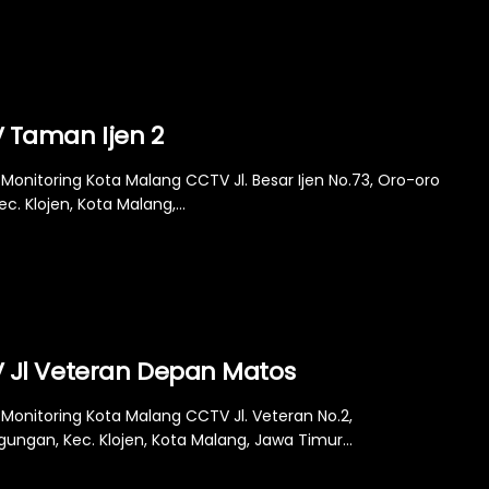
 Taman Ijen 2
Monitoring Kota Malang CCTV Jl. Besar Ijen No.73, Oro-oro
c. Klojen, Kota Malang,...
 Jl Veteran Depan Matos
Monitoring Kota Malang CCTV Jl. Veteran No.2,
ungan, Kec. Klojen, Kota Malang, Jawa Timur...