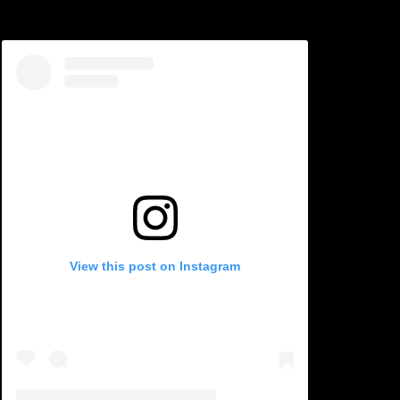
View this post on Instagram