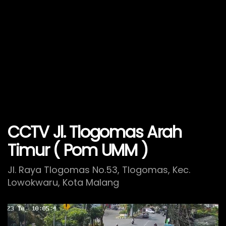
CCTV Jl. Tlogomas Arah
Timur ( Pom UMM )
Jl. Raya Tlogomas No.53, Tlogomas, Kec.
Lowokwaru, Kota Malang