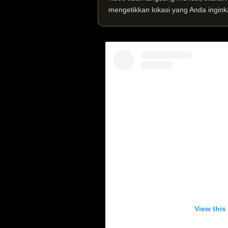
mengetikkan lokasi yang Anda ingink
View this