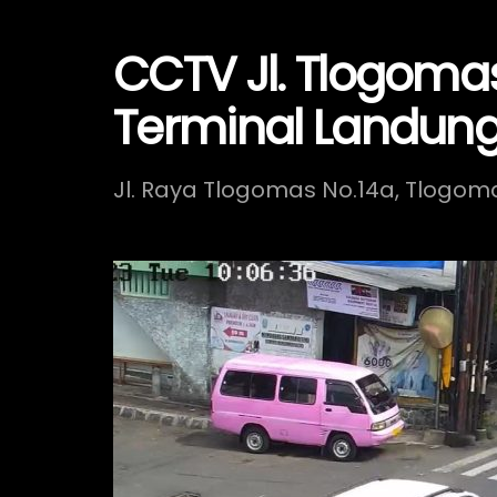
CCTV Jl. Tlogomas
Terminal Landung
Jl. Raya Tlogomas No.14a, Tlogom