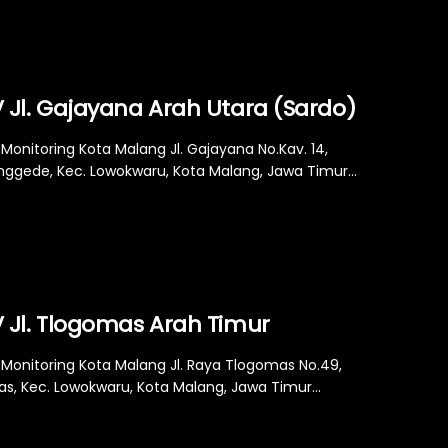
 Jl. Gajayana Arah Utara (Sardo)
Monitoring Kota Malang Jl. Gajayana No.Kav. 14,
ggede, Kec. Lowokwaru, Kota Malang, Jawa Timur...
 Jl. Tlogomas Arah Timur
Monitoring Kota Malang Jl. Raya Tlogomas No.49,
s, Kec. Lowokwaru, Kota Malang, Jawa Timur...