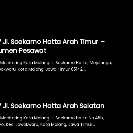
 Jl. Soekarno Hatta Arah Timur –
umen Pesawat
Monitoring Kota Malang Jl. Soekarno Hatta, Mojolangu,
wokwaru, Kota Malang, Jawa Timur 65142,...
 Jl. Soekarno Hatta Arah Selatan
Monitoring Kota Malang Jl. Soekarno Hatta No.45b,
yo, Kec. Lowokwaru, Kota Malang, Jawa Timur...