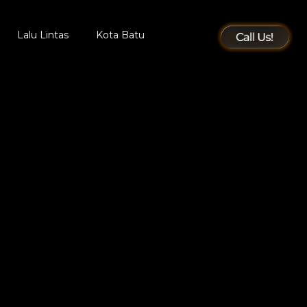
Lalu Lintas
Kota Batu