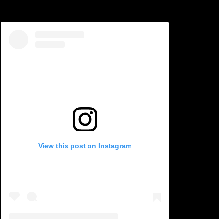
View this post on Instagram