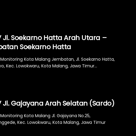
 Jl. Soekarno Hatta Arah Utara –
atan Soekarno Hatta
Monitoring Kota Malang Jembatan, Jl. Soekarno Hatta,
yo, Kec. Lowokwaru, Kota Malang, Jawa Timur...
 Jl. Gajayana Arah Selatan (Sardo)
Monitoring Kota Malang Jl. Gajayana No.25,
ggede, Kec. Lowokwaru, Kota Malang, Jawa Timur