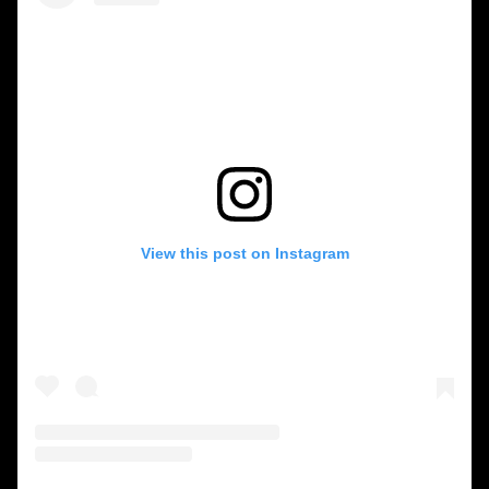
View this post on Instagram