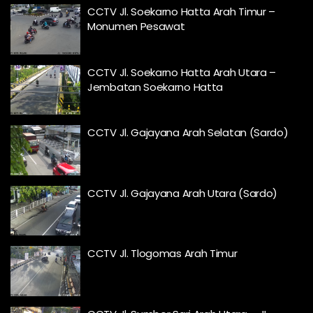
CCTV Jl. Soekarno Hatta Arah Timur –
Monumen Pesawat
CCTV Jl. Soekarno Hatta Arah Utara –
Jembatan Soekarno Hatta
CCTV Jl. Gajayana Arah Selatan (Sardo)
CCTV Jl. Gajayana Arah Utara (Sardo)
CCTV Jl. Tlogomas Arah Timur