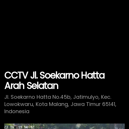
CCTV Jl. Soekarno Hatta
Arah Selatan
Jl. Soekarno Hatta No.45b, Jatimulyo, Kec.
Lowokwaru, Kota Malang, Jawa Timur 65141,
Indonesia