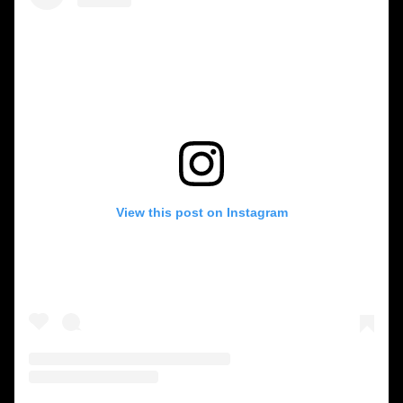
View this post on Instagram