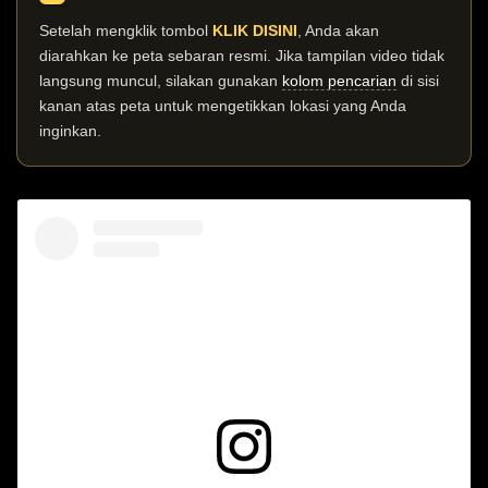
Setelah mengklik tombol
KLIK DISINI
, Anda akan
diarahkan ke peta sebaran resmi. Jika tampilan video tidak
langsung muncul, silakan gunakan
kolom pencarian
di sisi
kanan atas peta untuk mengetikkan lokasi yang Anda
inginkan.