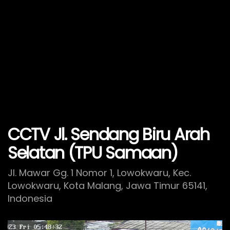
CCTV Jl. Sendang Biru Arah
Selatan (TPU Samaan)
Jl. Mawar Gg. 1 Nomor 1, Lowokwaru, Kec.
Lowokwaru, Kota Malang, Jawa Timur 65141,
Indonesia