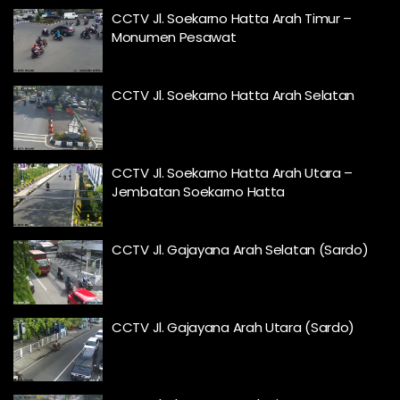
CCTV Jl. Soekarno Hatta Arah Timur –
Monumen Pesawat
CCTV Jl. Soekarno Hatta Arah Selatan
CCTV Jl. Soekarno Hatta Arah Utara –
Jembatan Soekarno Hatta
CCTV Jl. Gajayana Arah Selatan (Sardo)
CCTV Jl. Gajayana Arah Utara (Sardo)