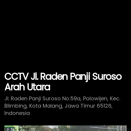
CCTV Jl. Raden Panji Suroso
Arah Utara
Jl. Raden Panji Suroso No.59a, Polowijen, Kec.
Blimbing, Kota Malang, Jawa Timur 65126,
Indonesia