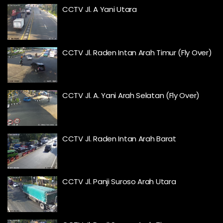
CCTV Jl. A Yani Utara
CCTV Jl. Raden Intan Arah Timur (Fly Over)
CCTV Jl. A. Yani Arah Selatan (Fly Over)
CCTV Jl. Raden Intan Arah Barat
CCTV Jl. Panji Suroso Arah Utara