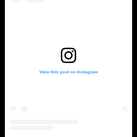
View this post on Instagram