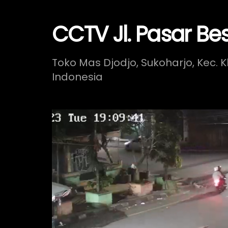
CCTV Jl. Pasar Be
Toko Mas Djodjo, Sukoharjo, Kec. K
Indonesia