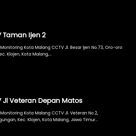
 Taman Ijen 2
Monitoring Kota Malang CCTV Jl. Besar Ijen No.73, Oro-oro
c. Klojen, Kota Malang,...
 Jl Veteran Depan Matos
Monitoring Kota Malang CCTV Jl. Veteran No.2,
ungan, Kec. Klojen, Kota Malang, Jawa Timur...