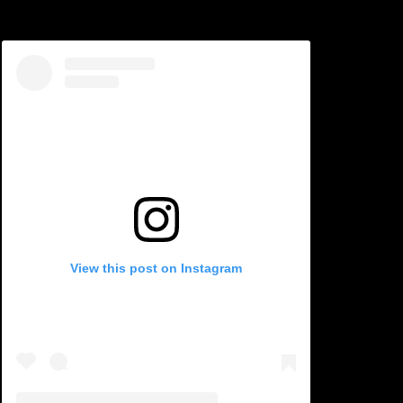
View this post on Instagram