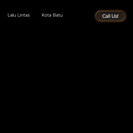
Lalu Lintas
Kota Batu