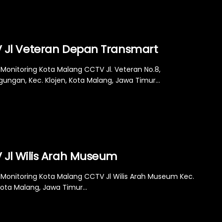
 Jl Veteran Depan Transmart
Monitoring Kota Malang CCTV Jl. Veteran No.8,
ungan, Kec. Klojen, Kota Malang, Jawa Timur...
 Jl Wilis Arah Museum
Monitoring Kota Malang CCTV Jl Wilis Arah Museum Kec.
Kota Malang, Jawa Timur...