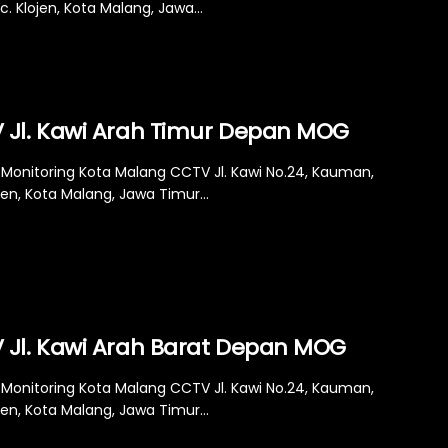
ec. Klojen, Kota Malang, Jawa...
 Jl. Kawi Arah Timur Depan MOG
Monitoring Kota Malang CCTV Jl. Kawi No.24, Kauman,
jen, Kota Malang, Jawa Timur...
 Jl. Kawi Arah Barat Depan MOG
Monitoring Kota Malang CCTV Jl. Kawi No.24, Kauman,
jen, Kota Malang, Jawa Timur...