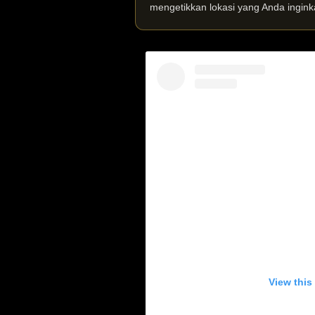
mengetikkan lokasi yang Anda ingink
View this