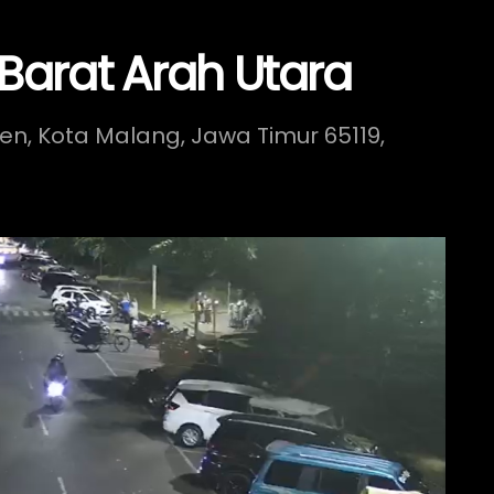
Barat Arah Utara
jen, Kota Malang, Jawa Timur 65119,