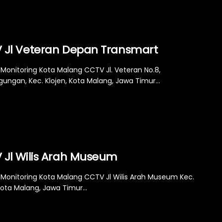
 Jl Veteran Depan Transmart
Monitoring Kota Malang CCTV Jl. Veteran No.8,
ungan, Kec. Klojen, Kota Malang, Jawa Timur...
 Jl Wilis Arah Museum
Monitoring Kota Malang CCTV Jl Wilis Arah Museum Kec.
Kota Malang, Jawa Timur...