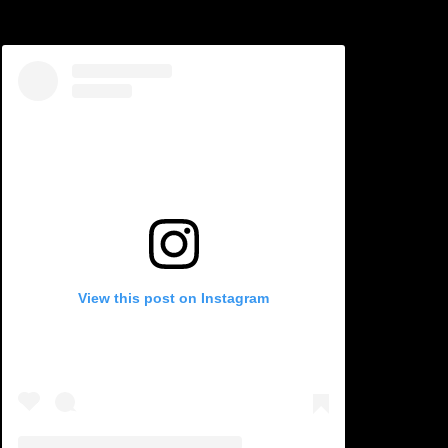
View this post on Instagram