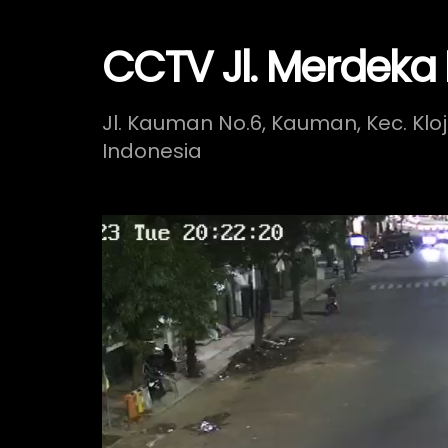
CCTV Jl. Merdeka 
Jl. Kauman No.6, Kauman, Kec. Klo
Indonesia