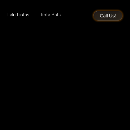
Lalu Lintas
Kota Batu