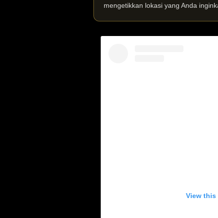
mengetikkan lokasi yang Anda ingink
View this