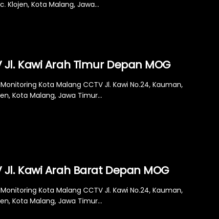
ec. Klojen, Kota Malang, Jawa...
 Jl. Kawi Arah Timur Depan MOG
Monitoring Kota Malang CCTV Jl. Kawi No.24, Kauman,
jen, Kota Malang, Jawa Timur...
 Jl. Kawi Arah Barat Depan MOG
Monitoring Kota Malang CCTV Jl. Kawi No.24, Kauman,
jen, Kota Malang, Jawa Timur...