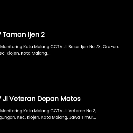
 Taman Ijen 2
Monitoring Kota Malang CCTV Jl. Besar Ijen No.73, Oro-oro
c. Klojen, Kota Malang,...
 Jl Veteran Depan Matos
Monitoring Kota Malang CCTV Jl. Veteran No.2,
ungan, Kec. Klojen, Kota Malang, Jawa Timur...