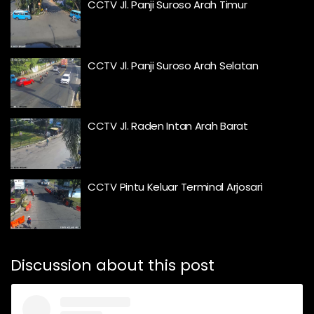
CCTV Jl. Panji Suroso Arah Timur
CCTV Jl. Panji Suroso Arah Selatan
CCTV Jl. Raden Intan Arah Barat
CCTV Pintu Keluar Terminal Arjosari
Discussion about this post