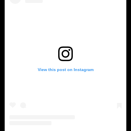
View this post on Instagram