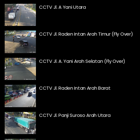
CCTV Jl. A Yani Utara
CCTV Jl. Raden Intan Arah Timur (Fly Over)
CCTV Jl. A. Yani Arah Selatan (Fly Over)
CCTV Jl. Raden Intan Arah Barat
CCTV Jl. Panji Suroso Arah Utara