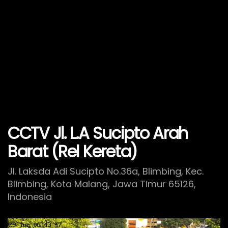
CCTV Jl. L.A Sucipto Arah
Barat (Rel Kereta)
Jl. Laksda Adi Sucipto No.36a, Blimbing, Kec.
Blimbing, Kota Malang, Jawa Timur 65126,
Indonesia