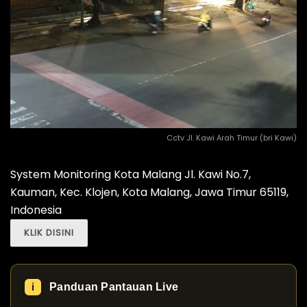
Cctv Jl. Kawi Arah Timur (bri Kawi)
System Monitoring Kota Malang Jl. Kawi No.7,
Kauman, Kec. Klojen, Kota Malang, Jawa Timur 65119,
Indonesia
KLIK DISINI
Panduan Pantauan Live
ℹ️