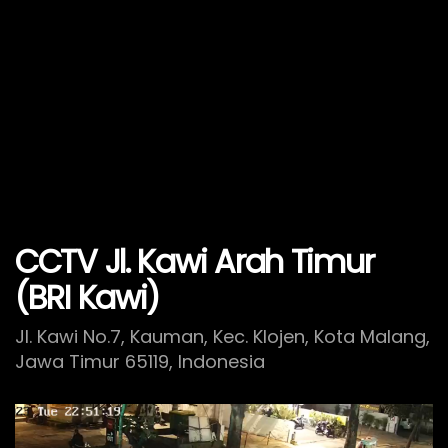
CCTV Jl. Kawi Arah Timur
(BRI Kawi)
Jl. Kawi No.7, Kauman, Kec. Klojen, Kota Malang,
Jawa Timur 65119, Indonesia