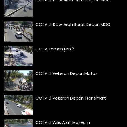
CCTV Jl. Kawi Arah Barat Depan MOG
CCTV Taman Ijen 2
CCTV Jl Veteran Depan Matos
CCTV Jl Veteran Depan Transmart
CCTV Jl Wilis Arah Museum