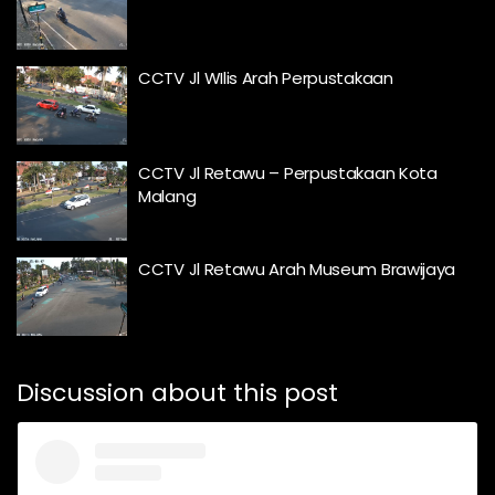
CCTV Jl WIlis Arah Perpustakaan
CCTV Jl Retawu – Perpustakaan Kota
Malang
CCTV Jl Retawu Arah Museum Brawijaya
Discussion about this post