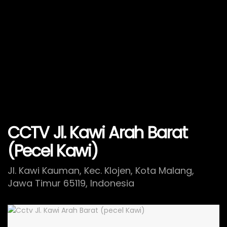
CCTV Jl. Kawi Arah Barat
(Pecel Kawi)
Jl. Kawi Kauman, Kec. Klojen, Kota Malang,
Jawa Timur 65119, Indonesia