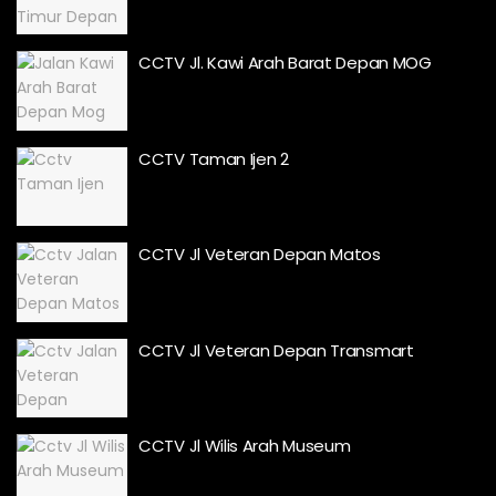
CCTV Jl. Kawi Arah Barat Depan MOG
CCTV Taman Ijen 2
CCTV Jl Veteran Depan Matos
CCTV Jl Veteran Depan Transmart
CCTV Jl Wilis Arah Museum