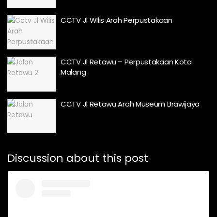
CCTV Jl WIlis Arah Perpustakaan
CCTV Jl Retawu – Perpustakaan Kota
Malang
CCTV Jl Retawu Arah Museum Brawijaya
Discussion about this post