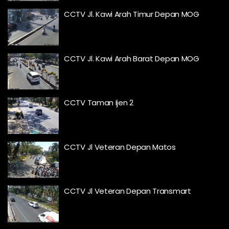
CCTV Jl. Kawi Arah Timur Depan MOG
CCTV Jl. Kawi Arah Barat Depan MOG
CCTV Taman Ijen 2
CCTV Jl Veteran Depan Matos
CCTV Jl Veteran Depan Transmart