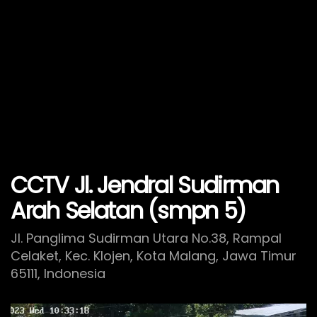
CCTV Jl. Jendral Sudirman
Arah Selatan (smpn 5)
Jl. Panglima Sudirman Utara No.38, Rampal
Celaket, Kec. Klojen, Kota Malang, Jawa Timur
65111, Indonesia