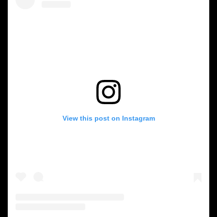
View this post on Instagram