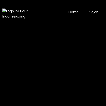
Home
Klojen