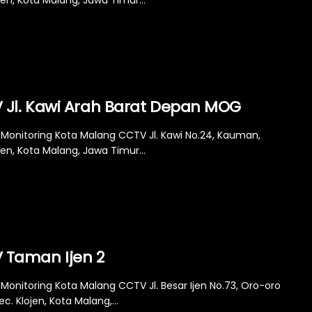
jen, Kota Malang, Jawa Timur...
 Jl. Kawi Arah Barat Depan MOG
Monitoring Kota Malang CCTV Jl. Kawi No.24, Kauman,
jen, Kota Malang, Jawa Timur...
 Taman Ijen 2
Monitoring Kota Malang CCTV Jl. Besar Ijen No.73, Oro-oro
c. Klojen, Kota Malang,...