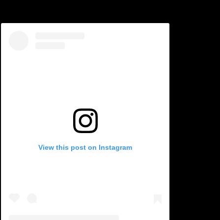
View this post on Instagram