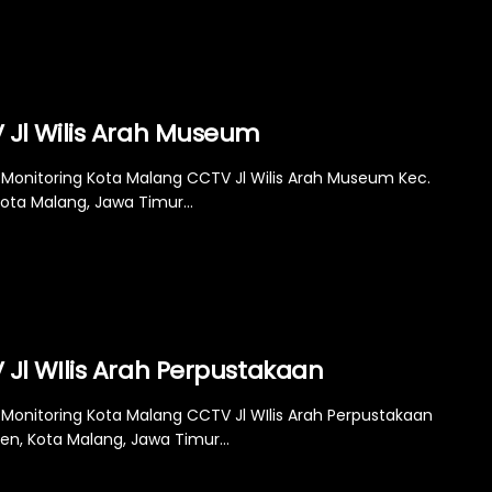
 Jl Wilis Arah Museum
Monitoring Kota Malang CCTV Jl Wilis Arah Museum Kec.
Kota Malang, Jawa Timur...
 Jl WIlis Arah Perpustakaan
Monitoring Kota Malang CCTV Jl WIlis Arah Perpustakaan
jen, Kota Malang, Jawa Timur...