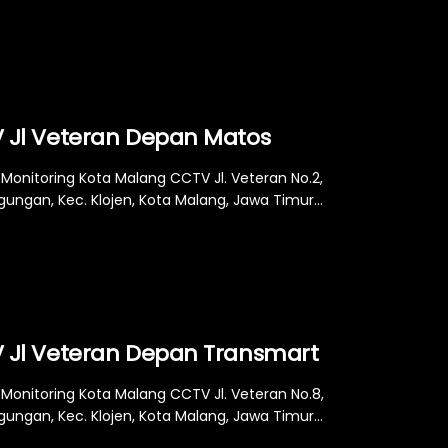
 Jl Veteran Depan Matos
Monitoring Kota Malang CCTV Jl. Veteran No.2,
ungan, Kec. Klojen, Kota Malang, Jawa Timur...
 Jl Veteran Depan Transmart
Monitoring Kota Malang CCTV Jl. Veteran No.8,
ungan, Kec. Klojen, Kota Malang, Jawa Timur...