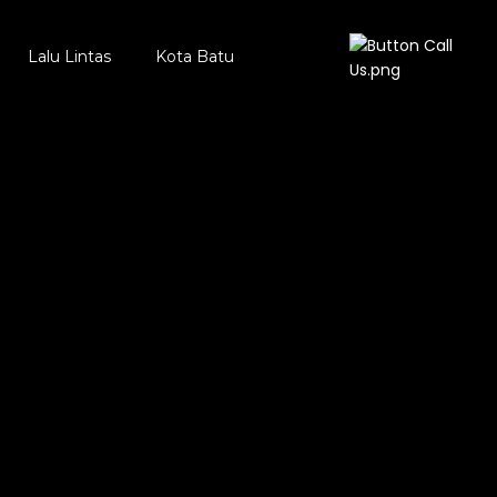
Lalu Lintas
Kota Batu