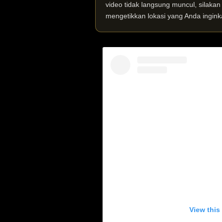
video tidak langsung muncul, silaka
mengetikkan lokasi yang Anda ingink
View this