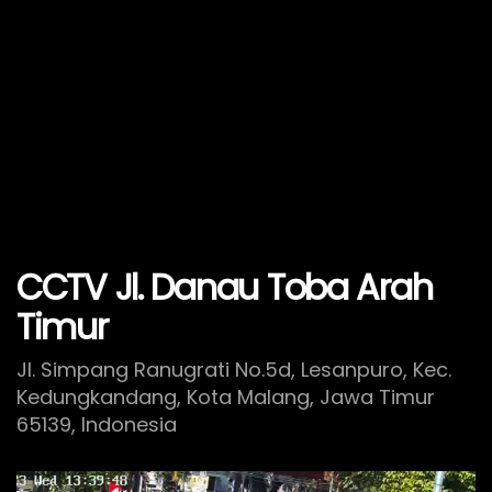
CCTV Jl. Danau Toba Arah
Timur
Jl. Simpang Ranugrati No.5d, Lesanpuro, Kec.
Kedungkandang, Kota Malang, Jawa Timur
65139, Indonesia