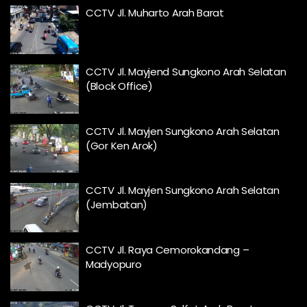
CCTV Jl. Muharto Arah Barat
CCTV Jl. Mayjend Sungkono Arah Selatan
(Block Office)
CCTV Jl. Mayjen Sungkono Arah Selatan
(Gor Ken Arok)
CCTV Jl. Mayjen Sungkono Arah Selatan
(Jembatan)
CCTV Jl. Raya Cemorokandang –
Madyopuro