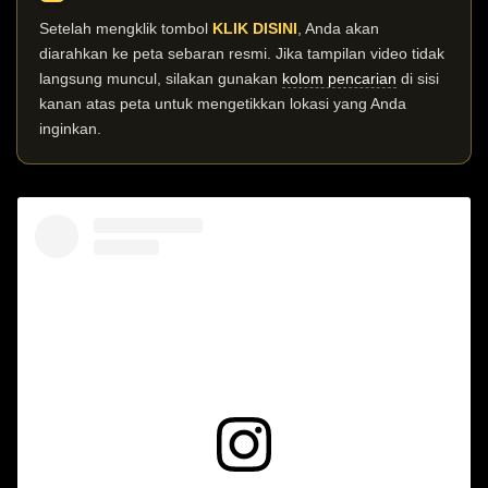
Setelah mengklik tombol
KLIK DISINI
, Anda akan
diarahkan ke peta sebaran resmi. Jika tampilan video tidak
langsung muncul, silakan gunakan
kolom pencarian
di sisi
kanan atas peta untuk mengetikkan lokasi yang Anda
inginkan.