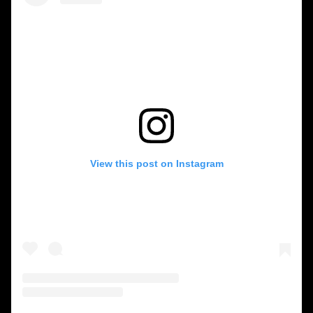
View this post on Instagram