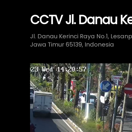
CCTV Jl. Danau Ke
Jl. Danau Kerinci Raya No.1, Lesa
Jawa Timur 65139, Indonesia