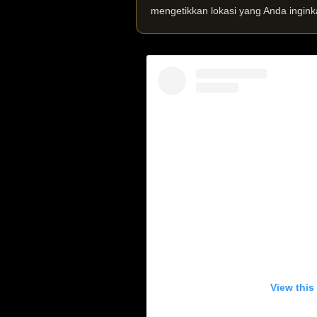
mengetikkan lokasi yang Anda ingink
View this