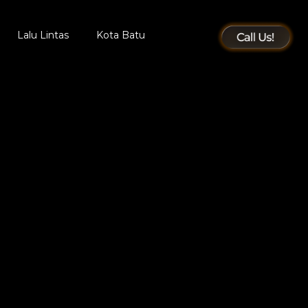
Lalu Lintas
Kota Batu