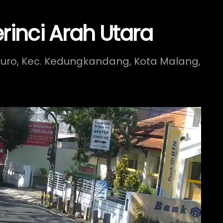
rinci Arah Utara
npuro, Kec. Kedungkandang, Kota Malang,