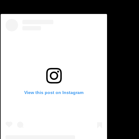
View this post on Instagram