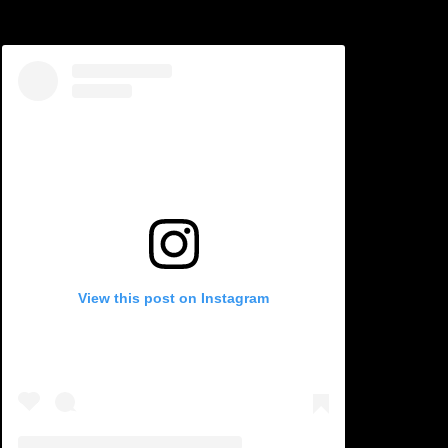
View this post on Instagram