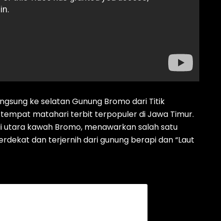
gsung ke selatan Gunung Bromo dari Titik
tempat matahari terbit terpopuler di Jawa Timur.
i utara kawah Bromo, menawarkan salah satu
erdekat dan terjernih dari gunung berapi dan “Laut