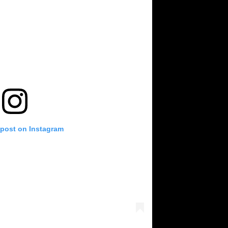
 post on Instagram