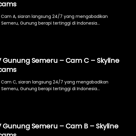
cams
Cam A, siaran langsung 24/7 yang mengabadikan
Semeru, Gunung berapi tertinggi di Indonesia...
 Gunung Semeru – Cam C – Skyline
cams
Cam C, siaran langsung 24/7 yang mengabadikan
Semeru, Gunung berapi tertinggi di Indonesia...
 Gunung Semeru – Cam B – Skyline
cams