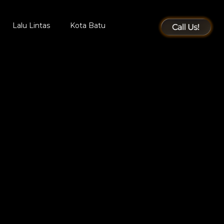
Lalu Lintas
Kota Batu