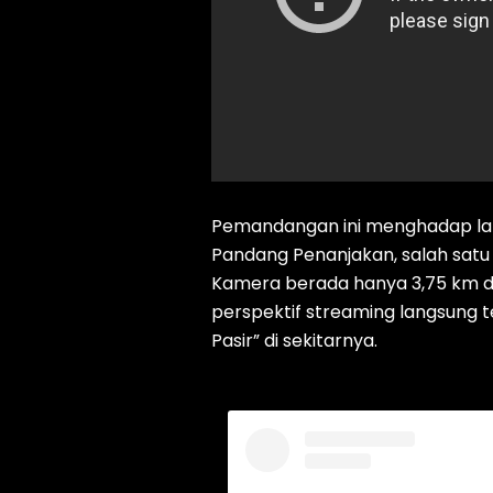
Pemandangan ini menghadap lan
Pandang Penanjakan, salah satu 
Kamera berada hanya 3,75 km d
perspektif streaming langsung t
Pasir” di sekitarnya.