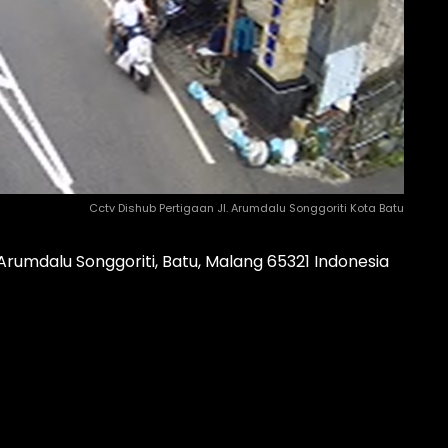
Cctv Dishub Pertigaan Jl. Arumdalu Songgoriti Kota Batu
Arumdalu Songgoriti, Batu, Malang 65321 Indonesia