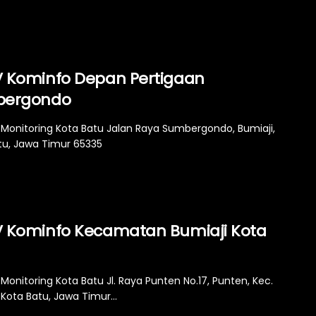
 Kominfo Depan Pertigaan
bergondo
Monitoring Kota Batu Jalan Raya Sumbergondo, Bumiaji,
tu, Jawa Timur 65335
 Kominfo Kecamatan Bumiaji Kota
Monitoring Kota Batu Jl. Raya Punten No.17, Punten, Kec.
 Kota Batu, Jawa Timur...