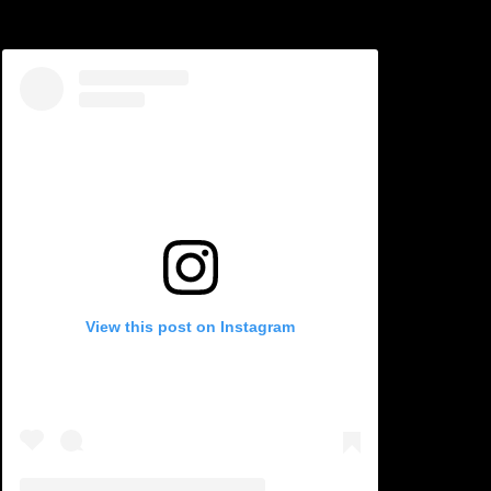
View this post on Instagram