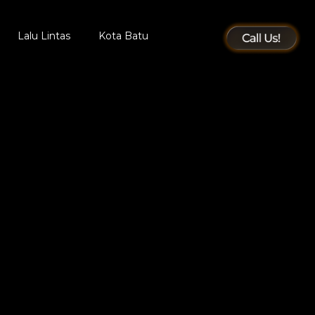
Lalu Lintas
Kota Batu