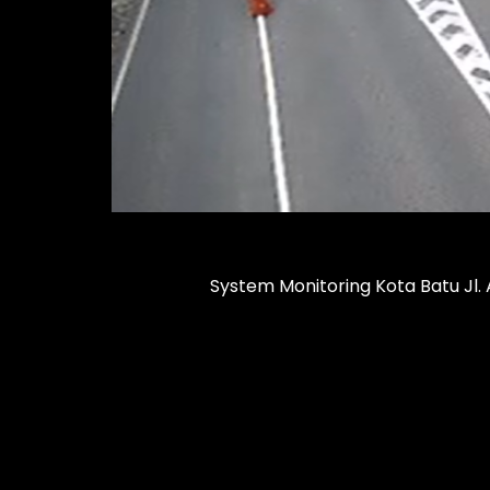
System Monitoring Kota Batu Jl. 