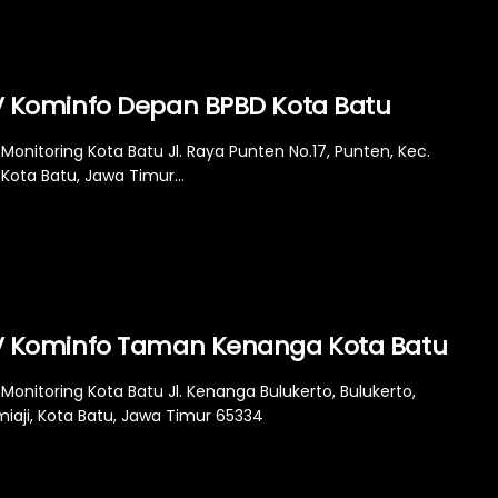
 Kominfo Depan BPBD Kota Batu
Monitoring Kota Batu Jl. Raya Punten No.17, Punten, Kec.
 Kota Batu, Jawa Timur...
 Kominfo Taman Kenanga Kota Batu
Monitoring Kota Batu Jl. Kenanga Bulukerto, Bulukerto,
miaji, Kota Batu, Jawa Timur 65334