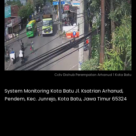
Cctv Dishub Perempatan Arhanud 1 Kota Batu
System Monitoring Kota Batu Jl. Ksatrian Arhanud,
Pendem, Kec. Junrejo, Kota Batu, Jawa Timur 65324