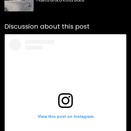
Discussion about this post
View this post on Instagram