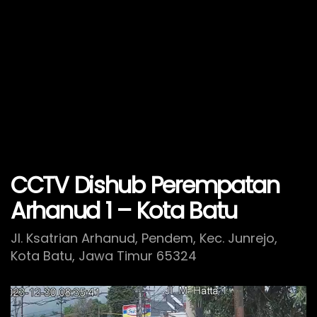
CCTV Dishub Perempatan
Arhanud 1 – Kota Batu
Jl. Ksatrian Arhanud, Pendem, Kec. Junrejo,
Kota Batu, Jawa Timur 65324