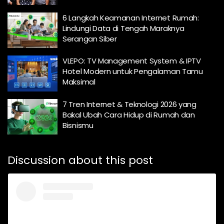
6 Langkah Keamanan Internet Rumah:
Lindungi Data di Tengah Maraknya
Serangan Siber
VLEPO: TV Management System & IPTV
Hotel Modern untuk Pengalaman Tamu
Maksimal
7 Tren Internet & Teknologi 2026 yang
Bakal Ubah Cara Hidup di Rumah dan
Bisnismu
Discussion about this post