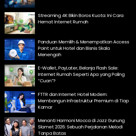
Streaming 4K Bikin Boros Kuota: Ini Cara
Hemat Internet Rumah
Panduan Memilih & Menempatkan Access
Point untuk Hotel dan Bisnis Skala
Menengah
E-Wallet, PayLater, Belanja Flash Sale:
Internet Rumah Seperti Apa yang Paling
“Cuan”?
FTTR dan Internet Hotel Modern:
Membangun Infrastruktur Premium di Tiap
Kamar
Menanti Harmoni Mocca di Jazz Gunung
Slamet 2026: Sebuah Perjalanan Melodi
Tanpa Batas