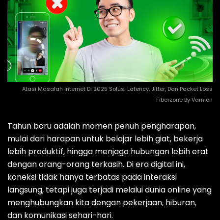
Atasi Masalah Internet Di 2025 Solusi Latency, Jitter, Dan Packet Loss
Fiberzone By Varnion
Tahun baru adalah momen penuh pengharapan,
mulai dari harapan untuk belajar lebih giat, bekerja
lebih produktif, hingga menjaga hubungan lebih erat
dengan orang-orang terkasih. Di era digital ini,
koneksi tidak hanya terbatas pada interaksi
langsung, tetapi juga terjadi melalui dunia online yang
menghubungkan kita dengan pekerjaan, hiburan,
dan komunikasi sehari-hari.