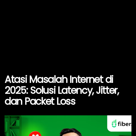
Atasi Masalah Internet di
2025: Solusi Latency, Jitter,
dan Packet Loss