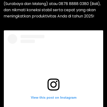
(Surabaya dan Malang) atau 0878 8888 0380 (Bali),
dan nikmati koneksi stabil serta cepat yang akan
meningkatkan produktivitas Anda di tahun 2025!
View this post on Instagram